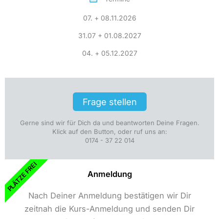
07. + 08.11.2026
31.07 + 01.08.2027
04. + 05.12.2027
Frage stellen
Gerne sind wir für Dich da und beantworten Deine Fragen.
Klick auf den Button, oder ruf uns an:
0174 - 37 22 014
PLÄTZE FREI
Anmeldung
Nach Deiner Anmeldung bestätigen wir Dir
zeitnah die Kurs-Anmeldung und senden Dir