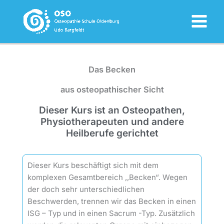
Zum
Inhalt
springen
Das Becken
aus osteopathischer Sicht
Dieser Kurs ist an Osteopathen,
Physiotherapeuten und andere
Heilberufe gerichtet
Dieser Kurs beschäftigt sich mit dem
komplexen Gesamtbereich ,,Becken“. Wegen
der doch sehr unterschiedlichen
Beschwerden, trennen wir das Becken in einen
ISG – Typ und in einen Sacrum -Typ. Zusätzlich