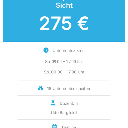
Sicht
275 €
Unterrichtszeiten
Sa. 09.00 – 17.00 Uhr
So. 09.00 – 17.00 Uhr
18 Unterrichtseinheiten
Dozent/in
Udo Bargfeldt
Termine