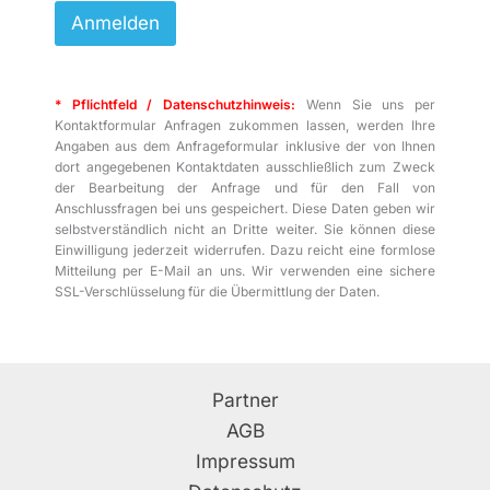
Anmelden
* Pflichtfeld / Datenschutzhinweis:
Wenn Sie uns per
Kontaktformular Anfragen zukommen lassen, werden Ihre
Angaben aus dem Anfrageformular inklusive der von Ihnen
dort angegebenen Kontaktdaten ausschließlich zum Zweck
der Bearbeitung der Anfrage und für den Fall von
Anschlussfragen bei uns gespeichert. Diese Daten geben wir
selbstverständlich nicht an Dritte weiter. Sie können diese
Einwilligung jederzeit widerrufen. Dazu reicht eine formlose
Mitteilung per E-Mail an uns. Wir verwenden eine sichere
SSL-Verschlüsselung für die Übermittlung der Daten.
Partner
AGB
Impressum