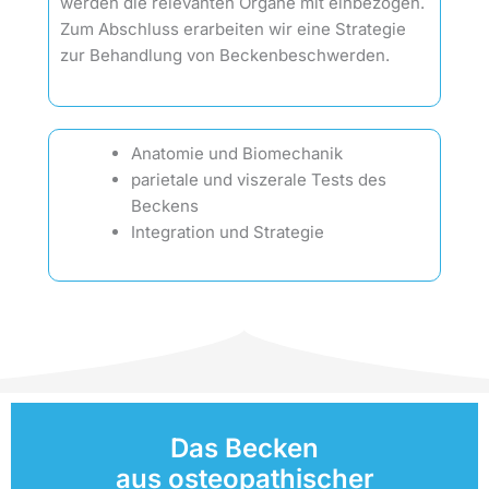
werden die relevanten Organe mit einbezogen.
Zum Abschluss erarbeiten wir eine Strategie
zur Behandlung von Beckenbeschwerden.
Anatomie und Biomechanik
parietale und viszerale Tests des
Beckens
Integration und Strategie
Das Becken
aus osteopathischer