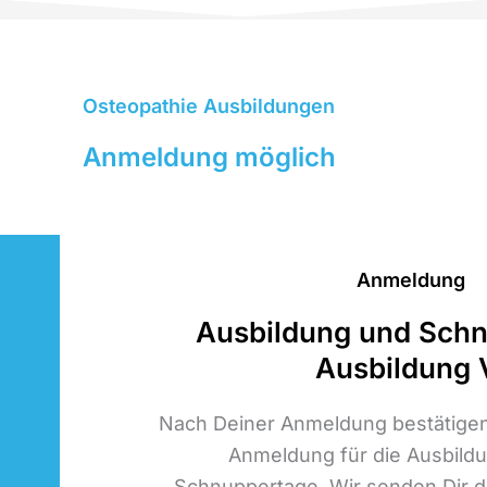
Osteopathie Ausbildungen
Anmeldung möglich
Anmeldung
Ausbildung und Sch
Ausbildung 
Nach Deiner Anmeldung bestätigen 
Anmeldung für die Ausbildu
Schnuppertage. Wir senden Dir d