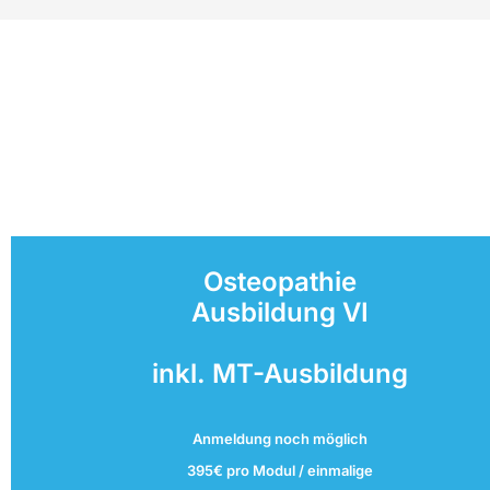
Osteopathie
Ausbildung VI
inkl. MT-Ausbildung
Anmeldung noch möglich
395€ pro Modul / einmalige