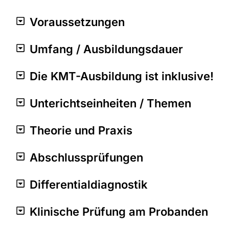
Voraussetzungen
Umfang / Ausbildungsdauer
Die KMT-Ausbildung ist inklusive!
Unterichtseinheiten / Themen
Theorie und Praxis
Abschlussprüfungen
Differentialdiagnostik
Klinische Prüfung am Probanden