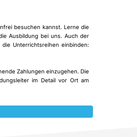
nfrei besuchen kannst. Lerne die
die Ausbildung bei uns. Auch der
 die Unterrichtsreihen einbinden:
chende Zahlungen einzugehen. Die
ungsleiter im Detail vor Ort am